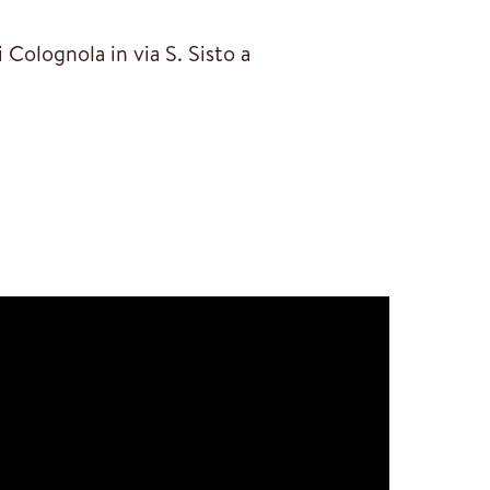
 Colognola in via S. Sisto a