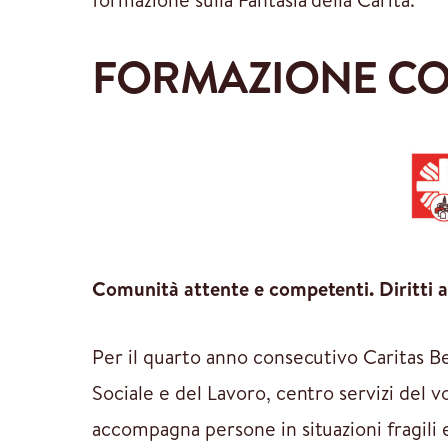
FORMAZIONE CO
Comunità attente e competenti. Diritti all
Per il quarto anno consecutivo Caritas B
Sociale e del Lavoro, centro servizi del
accompagna persone in situazioni fragili