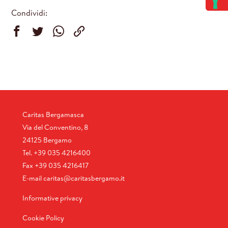
Condividi:
Caritas Bergamasca
Via del Conventino, 8
24125 Bergamo
Tel.
+39 035 4216400
Fax
+39 035 4216417
E-mail
caritas@caritasbergamo.it
Informative privacy
Cookie Policy