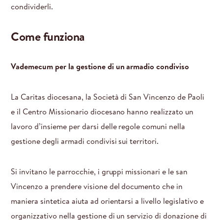
condividerli.
Come funziona
Vademecum per la gestione di un armadio condiviso
La Caritas diocesana, la Società di San Vincenzo de Paoli
e il Centro Missionario diocesano hanno realizzato un
lavoro d’insieme per darsi delle regole comuni nella
gestione degli armadi condivisi sui territori.
Si invitano le parrocchie, i gruppi missionari e le san
Vincenzo a prendere visione del documento che in
maniera sintetica aiuta ad orientarsi a livello legislativo e
organizzativo nella gestione di un servizio di donazione di