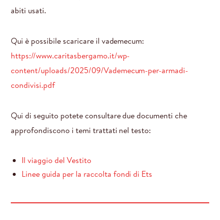
abiti usati.
Qui è possibile scaricare il vademecum:
https://www.caritasbergamo.it/wp-
content/uploads/2025/09/Vademecum-per-armadi-
condivisi.pdf
Qui di seguito potete consultare due documenti che
approfondiscono i temi trattati nel testo:
Il viaggio del Vestito
Linee guida per la raccolta fondi di Ets