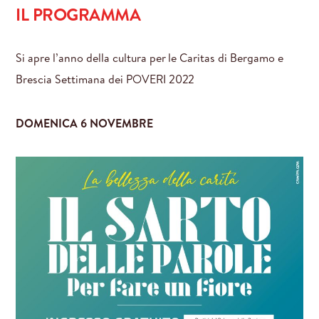
IL PROGRAMMA
Si apre l’anno della cultura per le Caritas di Bergamo e
Brescia Settimana dei POVERI 2022
DOMENICA 6 NOVEMBRE