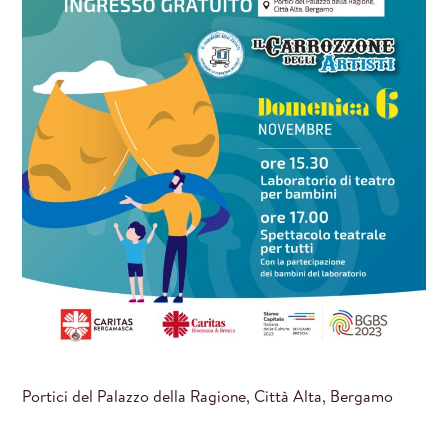
Portici del Palazzo della Ragione, Città Alta, Bergamo