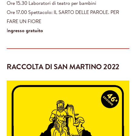
Ore 15.30 Laboratori di teatro per bambini
Ore 17.00 Spettacolo: IL SARTO DELLE PAROLE. PER
FARE UN FIORE
I
ngresso gratuito
RACCOLTA DI SAN MARTINO 2022