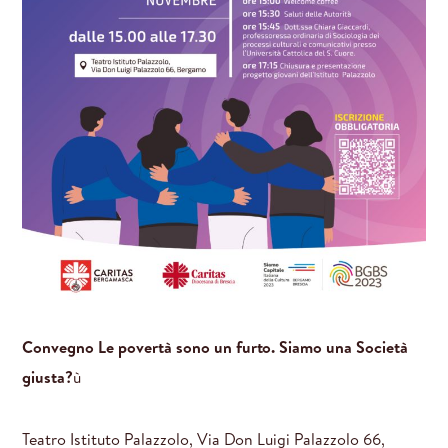
Convegno Le povertà sono un furto. Siamo una Società
giusta?
ù
Teatro Istituto Palazzolo, Via Don Luigi Palazzolo 66,