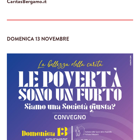
CaritasBergamo.it
DOMENICA 13 NOVEMBRE