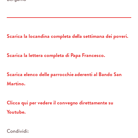
Scarica la locandina completa della settimana dei poveri.
Scarica la lettera completa di Papa Francesco.
Scarica elenco delle parrocchie aderenti al Bando San
Martino.
Clicca qui per vedere il convegno direttamente su
Youtube.
Condividi: