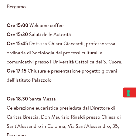
Bergamo
Ore 15:00
Welcome coffee
Ore 15:30
Saluti delle Autorità
Ore 15:45
Dott.ssa Chiara Giaccardi, professoressa
ordinaria di Sociologia dei processi culturali e
comunicativi presso l’Università Cattolica del S. Cuore.
Ore 17:15
Chiusura e presentazione progetto giovani
dell’Istituto Palazzolo
Ore 18.30
Santa Messa
Celebrazione eucaristica presieduta dal Direttore di
Caritas Brescia, Don Maurizio Rinaldi presso Chiesa di
Sant’Alessandro in Colonna, Via Sant’Alessandro, 35,
Bergamo