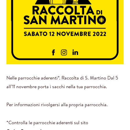
Nelle parrocchie aderenti*. Raccolta di S. Martino Dal 5
all’11 novembre porta i sacchi nella tua parrocchia.
Per informazioni rivolgersi alla propria parrocchia.
*Controlla le parrocchie aderenti sul sito