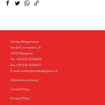
Caritas Bergamasca
Via del Conventino, 8
24125 Bergamo
Tel.
+39 035 4216400
Fax
+39 035 4216417
E-mail
caritas@caritasbergamo.it
Informative privacy
Cookie Policy
Privacy Policy