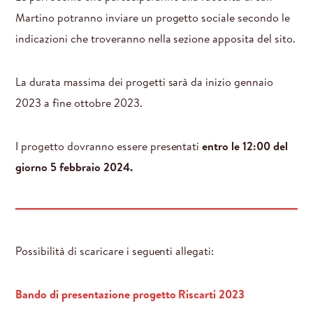
Martino potranno inviare un progetto sociale secondo le
indicazioni che troveranno nella sezione apposita del sito.
La durata massima dei progetti sarà da inizio gennaio
2023 a fine ottobre 2023.
I progetto dovranno essere presentati
entro le 12:00 del
giorno 5 febbraio 2024.
Possibilità di scaricare i seguenti allegati:
Bando di presentazione progetto Riscarti 2023