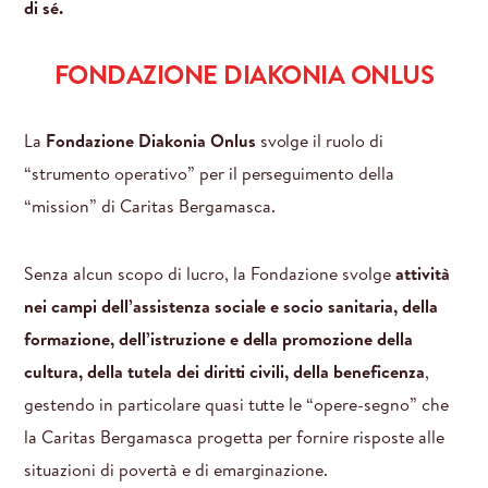
di sé.
FONDAZIONE DIAKONIA ONLUS
La
Fondazione Diakonia Onlus
svolge il ruolo di
“strumento operativo” per il perseguimento della
“mission” di Caritas Bergamasca.
Senza alcun scopo di lucro, la Fondazione svolge
attività
nei campi dell’assistenza sociale e socio sanitaria, della
formazione, dell’istruzione e della promozione della
cultura, della tutela dei diritti civili, della beneficenza
,
gestendo in particolare quasi tutte le “opere-segno” che
la Caritas Bergamasca progetta per fornire risposte alle
situazioni di povertà e di emarginazione.