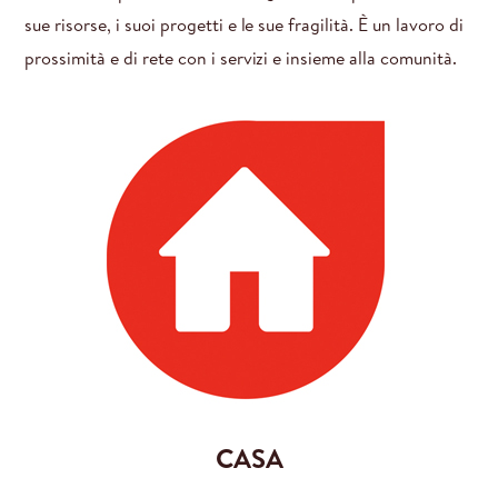
sue risorse, i suoi progetti e le sue fragilità. È un lavoro di
prossimità e di rete con i servizi e insieme alla comunità.
CASA