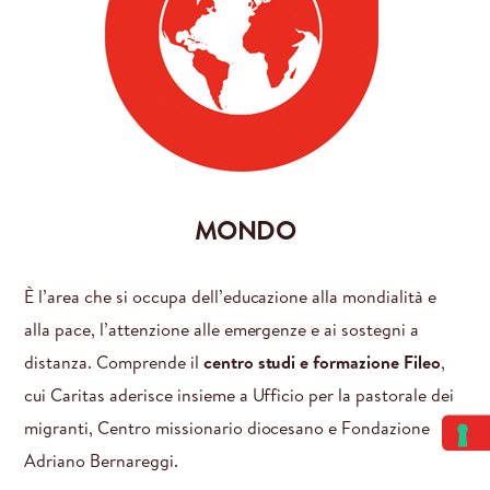
MONDO
È l’area che si occupa dell’educazione alla mondialità e
alla pace, l’attenzione alle emergenze e ai sostegni a
distanza. Comprende il
centro studi e formazione Fileo
,
cui Caritas aderisce insieme a Ufficio per la pastorale dei
migranti, Centro missionario diocesano e Fondazione
Adriano Bernareggi.