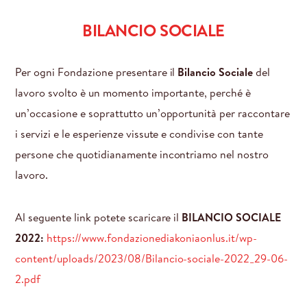
BILANCIO SOCIALE
Per ogni Fondazione presentare il
Bilancio Sociale
del
lavoro svolto è un momento importante, perché è
un’occasione e soprattutto un’opportunità per raccontare
i servizi e le esperienze vissute e condivise con tante
persone che quotidianamente incontriamo nel nostro
lavoro.
Al seguente link potete scaricare il
BILANCIO SOCIALE
2022:
https://www.fondazionediakoniaonlus.it/wp-
content/uploads/2023/08/Bilancio-sociale-2022_29-06-
2.pdf