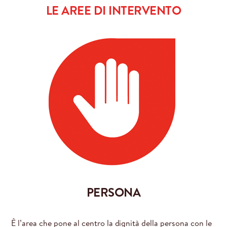
LE AREE
DI INTERVENTO
PERSONA
È l’area che pone al centro la dignità della persona con le