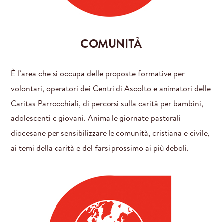
COMUNITÀ
È l’area che si occupa delle proposte formative per
volontari, operatori dei Centri di Ascolto e animatori delle
Caritas Parrocchiali, di percorsi sulla carità per bambini,
adolescenti e giovani. Anima le giornate pastorali
diocesane per sensibilizzare le comunità, cristiana e civile,
ai temi della carità e del farsi prossimo ai più deboli.