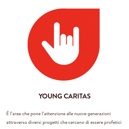
YOUNG CARITAS
È l’area che pone l’attenzione alle nuove generazioni
attraverso diversi progetti che cercano di essere profetici