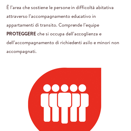
È l’area che sostiene le persone in difficoltà abitativa
attraverso l’accompagnamento educativo in
appartamenti di transito. Comprende l’equipe
PROTEGGERE
che si occupa dell’accoglienza e
dell’accompagnamento di richiedenti asilo e minori non
accompagnati.